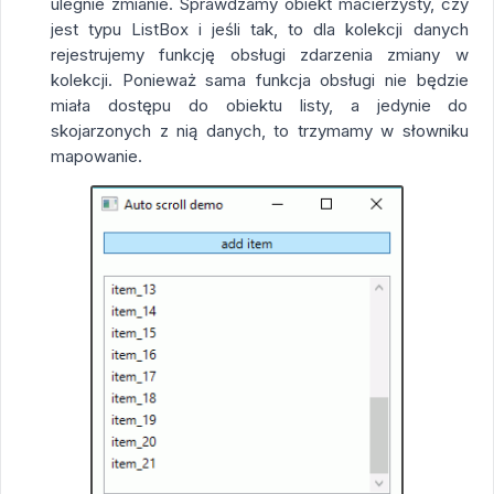
ulegnie zmianie. Sprawdzamy obiekt macierzysty, czy
jest typu ListBox i jeśli tak, to dla kolekcji danych
rejestrujemy funkcję obsługi zdarzenia zmiany w
kolekcji. Ponieważ sama funkcja obsługi nie będzie
miała dostępu do obiektu listy, a jedynie do
skojarzonych z nią danych, to trzymamy w słowniku
mapowanie.