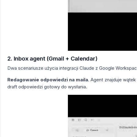
2. Inbox agent (Gmail + Calendar)
Dwa scenariusze użycia integracji Claude z Google Workspa
Redagowanie odpowiedzi na maila.
Agent znajduje wątek 
draft odpowiedzi gotowy do wysłania.