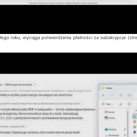
ego roku, wyciąga potwierdzenia płatności za subskrypcje (stre