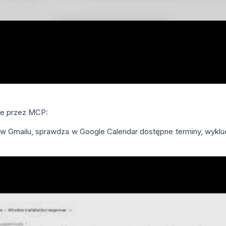
ce przez MCP:
w Gmailu, sprawdza w Google Calendar dostępne terminy, wyklucz