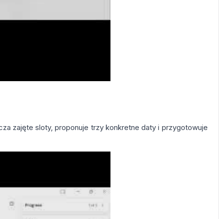
a zajęte sloty, proponuje trzy konkretne daty i przygotowuje