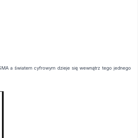
m SMA a światem cyfrowym dzieje się wewnątrz tego jednego